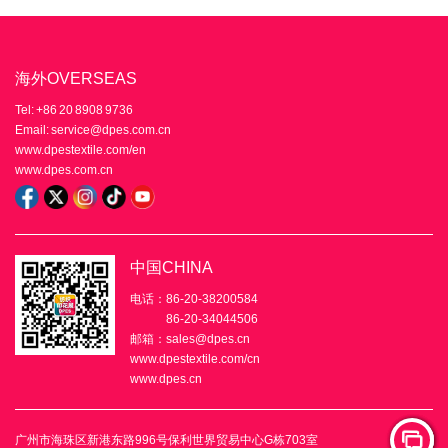
海外OVERSEAS
Tel: +86 20 8908 9736
Email: service@dpes.com.cn
www.dpestextile.com/en
www.dpes.com.cn
中国CHINA
电话：86-20-38200584
86-20-34044506
邮箱：sales@dpes.cn
www.dpestextile.com/cn
www.dpes.cn
广州市海珠区新港东路996号保利世界贸易中心G栋703室